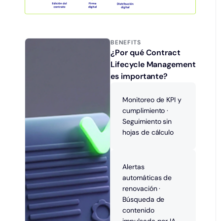
BENEFITS
¿Por qué Contract
Lifecycle Management
es importante?
Monitoreo de KPI y
cumplimiento ·
Seguimiento sin
hojas de cálculo
Alertas
automáticas de
renovación ·
Búsqueda de
contenido