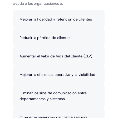
ayuda a las organizaciones a:
Mejorar la fidelidad y retención de clientes
Reducir la pérdida de clientes
Aumentar el Valor de Vida del Cliente (CLV)
Mejorar la eficiencia operativa y la visibilidad
Eliminar los silos de comunicación entre
departamentos y sistemas
Ofrecer experiencias de cliente seguras,