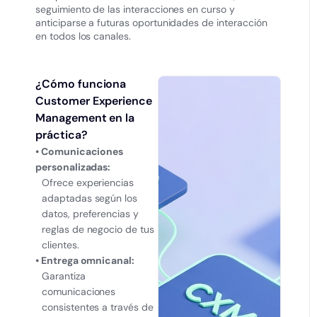
seguimiento de las interacciones en curso y
anticiparse a futuras oportunidades de interacción
en todos los canales.
¿Cómo funciona
Customer Experience
Management en la
práctica?
• Comunicaciones
personalizadas:
Ofrece experiencias
adaptadas según los
datos, preferencias y
reglas de negocio de tus
clientes.
• Entrega omnicanal:
Garantiza
comunicaciones
consistentes a través de