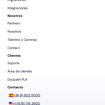
Integraciones
Nosotros
Partners
Nosotros
Talentos y Carreras
Contact
Clientes
Soporte
Área de clientes
Docpath PLA
Contacto
+34 91 803 5000
+1 (678) 714 3400