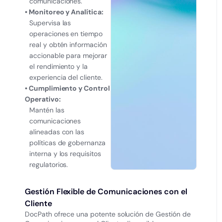
comunicaciones.
• Monitoreo y Analítica:
Supervisa las
operaciones en tiempo
real y obtén información
accionable para mejorar
el rendimiento y la
experiencia del cliente.
• Cumplimiento y Control
Operativo:
Mantén las
comunicaciones
alineadas con las
políticas de gobernanza
interna y los requisitos
regulatorios.
Gestión Flexible de Comunicaciones con el
Cliente
DocPath ofrece una potente solución de Gestión de