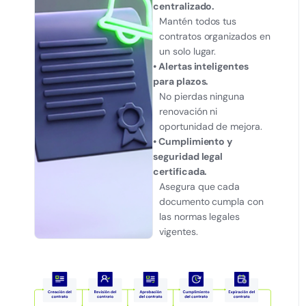
centralizado.
Mantén todos tus
contratos organizados en
un solo lugar.
• Alertas inteligentes
para plazos.
No pierdas ninguna
renovación ni
oportunidad de mejora.
• Cumplimiento y
seguridad legal
certificada.
Asegura que cada
documento cumpla con
las normas legales
vigentes.