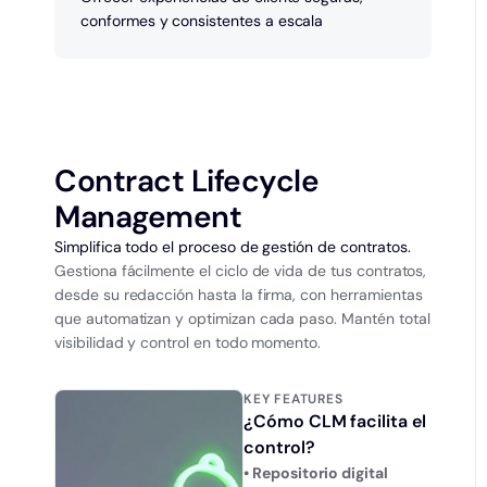
conformes y consistentes a escala
Contract Lifecycle
Management
Simplifica todo el proceso de gestión de contratos.
Gestiona fácilmente el ciclo de vida de tus contratos,
desde su redacción hasta la firma, con herramientas
que automatizan y optimizan cada paso. Mantén total
visibilidad y control en todo momento.
KEY FEATURES
¿Cómo CLM facilita el
control?
• Repositorio digital