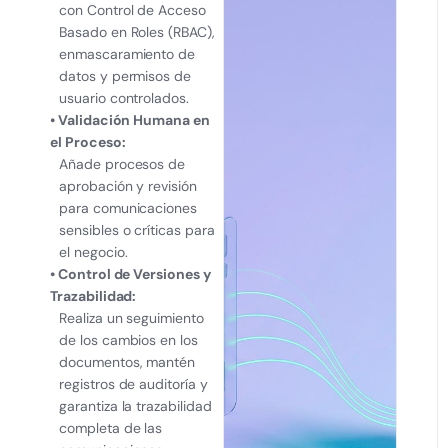
con Control de Acceso
Basado en Roles (RBAC),
enmascaramiento de
datos y permisos de
usuario controlados.
• Validación Humana en
el Proceso:
Añade procesos de
aprobación y revisión
para comunicaciones
sensibles o críticas para
el negocio.
• Control de Versiones y
Trazabilidad:
Realiza un seguimiento
de los cambios en los
documentos, mantén
registros de auditoría y
garantiza la trazabilidad
completa de las