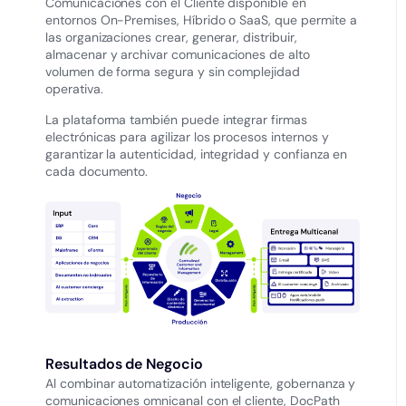
Comunicaciones con el Cliente disponible en
entornos On-Premises, Híbrido o SaaS, que permite a
las organizaciones crear, generar, distribuir,
almacenar y archivar comunicaciones de alto
volumen de forma segura y sin complejidad
operativa.
La plataforma también puede integrar firmas
electrónicas para agilizar los procesos internos y
garantizar la autenticidad, integridad y confianza en
cada documento.
Resultados de Negocio
Al combinar automatización inteligente, gobernanza y
comunicaciones omnicanal con el cliente, DocPath