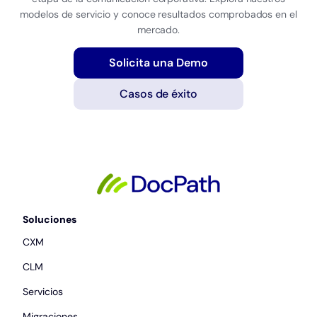
modelos de servicio y conoce resultados comprobados en el
mercado.
Solicita una Demo
Casos de éxito
Soluciones
CXM
CLM
Servicios
Migraciones