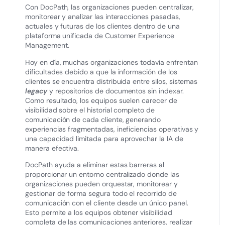
Con DocPath, las organizaciones pueden centralizar,
monitorear y analizar las interacciones pasadas,
actuales y futuras de los clientes dentro de una
plataforma unificada de Customer Experience
Management.
Hoy en día, muchas organizaciones todavía enfrentan
dificultades debido a que la información de los
clientes se encuentra distribuida entre silos, sistemas
legacy
y repositorios de documentos sin indexar.
Como resultado, los equipos suelen carecer de
visibilidad sobre el historial completo de
comunicación de cada cliente, generando
experiencias fragmentadas, ineficiencias operativas y
una capacidad limitada para aprovechar la IA de
manera efectiva.
DocPath ayuda a eliminar estas barreras al
proporcionar un entorno centralizado donde las
organizaciones pueden orquestar, monitorear y
gestionar de forma segura todo el recorrido de
comunicación con el cliente desde un único panel.
Esto permite a los equipos obtener visibilidad
completa de las comunicaciones anteriores, realizar