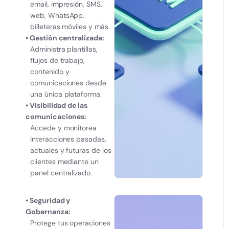
email, impresión, SMS,
web, WhatsApp,
billeteras móviles y más.
• Gestión centralizada:
Administra plantillas,
flujos de trabajo,
contenido y
comunicaciones desde
una única plataforma.
• Visibilidad de las
comunicaciones:
Accede y monitorea
interacciones pasadas,
actuales y futuras de los
clientes mediante un
panel centralizado.
• Seguridad y
Gobernanza:
Protege tus operaciones