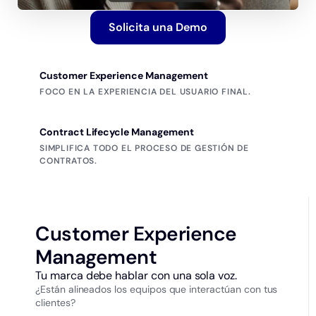
Solicita una Demo
Customer Experience Management
FOCO EN LA EXPERIENCIA DEL USUARIO FINAL.
Contract Lifecycle Management
SIMPLIFICA TODO EL PROCESO DE GESTIÓN DE
CONTRATOS.
Customer Experience
Management
Tu marca debe hablar con una sola voz.
¿Están alineados los equipos que interactúan con tus
clientes?