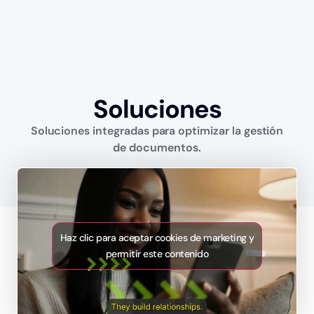
Soluciones
Soluciones integradas para optimizar la gestión
de documentos.
Haz clic para aceptar cookies de marketing y
permitir este contenido