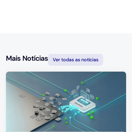
Mais Notícias
Ver todas as notícias