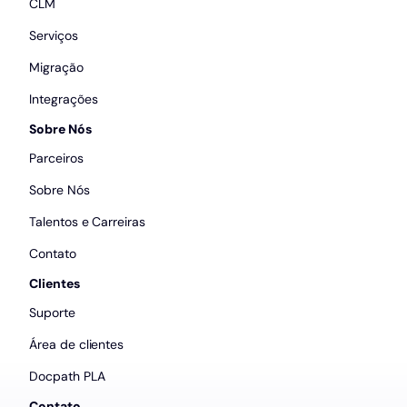
CLM
Serviços
Migração
Integrações
Sobre Nós
Parceiros
Sobre Nós
Talentos e Carreiras
Contato
Clientes
Suporte
Área de clientes
Docpath PLA
Contato