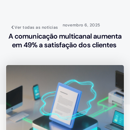
novembro 6, 2025
Ver todas as notícias
A comunicação multicanal aumenta
em 49% a satisfação dos clientes