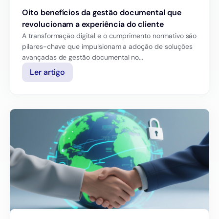
Oito benefícios da gestão documental que
revolucionam a experiência do cliente
A transformação digital e o cumprimento normativo são
pilares-chave que impulsionam a adoção de soluções
avançadas de gestão documental no...
Ler artigo