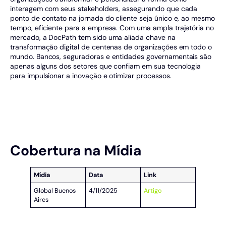
interagem com seus stakeholders, assegurando que cada
ponto de contato na jornada do cliente seja único e, ao mesmo
tempo, eficiente para a empresa. Com uma ampla trajetória no
mercado, a DocPath tem sido uma aliada chave na
transformação digital de centenas de organizações em todo o
mundo. Bancos, seguradoras e entidades governamentais são
apenas alguns dos setores que confiam em sua tecnologia
para impulsionar a inovação e otimizar processos.
Cobertura na Mídia
Mídia
Data
Link
Global Buenos
4/11/2025
Artigo
Aires