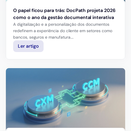
O papel ficou para trás: DocPath projeta 2026
como o ano da gestão documental interativa
A digitalização e a personalização dos documentos
redefinem a experiência do cliente em setores como
bancos, seguros e manufatura....
Ler artigo