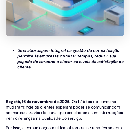
Uma abordagem integral na gestão da comunicação
permite às empresas otimizar tempos, reduzir sua
pegada de carbono e elevar os níveis de satisfação do
cliente.
Bogotá, 16 de novembro de 2025.
Os hábitos de consumo
mudaram: hoje os clientes esperam poder se comunicar com
as marcas através do canal que escolherem, sem interrupções
nem diferenças na qualidade do serviço.
Por isso, a comunicação multicanal tornou-se uma ferramenta