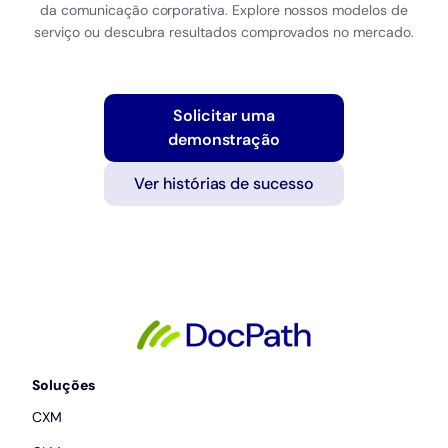
da comunicação corporativa. Explore nossos modelos de
serviço ou descubra resultados comprovados no mercado.
Solicitar uma
demonstração
Ver histórias de sucesso
Soluções
CXM