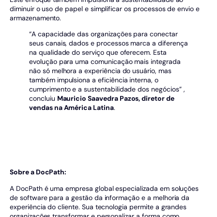
diminuir o uso de papel e simplificar os processos de envio e
armazenamento.
“A capacidade das organizações para conectar
seus canais, dados e processos marca a diferença
na qualidade do serviço que oferecem. Esta
evolução para uma comunicação mais integrada
não só melhora a experiência do usuário, mas
também impulsiona a eficiência interna, o
cumprimento e a sustentabilidade dos negócios” ,
concluiu
Mauricio Saavedra Pazos, diretor de
vendas na América Latina
.
Sobre a DocPath:
A DocPath é uma empresa global especializada em soluções
de software para a gestão da informação e a melhoria da
experiência do cliente. Sua tecnologia permite a grandes
organizações transformar e personalizar a forma como