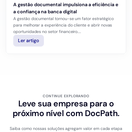
A gestão documental impulsiona a eficiência e
a confiança na banca digital
A gestão documental tornou-se um fator estratégico
para melhorar a experiência do cliente e abrir novas
oportunidades no setor financeiro....
Ler artigo
CONTINUE EXPLORANDO
Leve sua empresa para o
próximo nível com DocPath.
Saiba como nossas soluções agregam valor em cada etapa