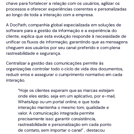
chave para fortalecer a relação com os usuários, agilizar os
processos e oferecer experiências coerentes e personalizadas
ao longo de toda a interação com a empresa.
A DocPath, companhia global especializada em soluções de
software para a gestão da informação e a experiência do
cliente, explica que esta evolução responde à necessidade de
unificar os fluxos de informação, garantindo que as mensagens
cheguem aos usuários por seu canal preferido e com plena
rastreabilidade e segurança.
Centralizar a gestão das comunicações permite às
organizações controlar todo o ciclo de vida dos documentos,
reduzir erros e assegurar o cumprimento normativo em cada
interação.
“Hoje os clientes esperam que as marcas estejam
onde eles estão, seja em um aplicativo, por e-mail,
WhatsApp ou um portal online, e que toda
interação mantenha o mesmo tom, qualidade e
valor. A comunicação integrada permite
precisamente isso: garantir consistência,
rastreabilidade e personalização em cada ponto
de contato, sem importar o canal” , destacou